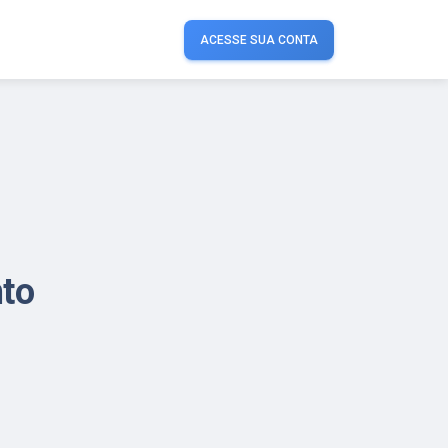
ACESSE SUA CONTA
to