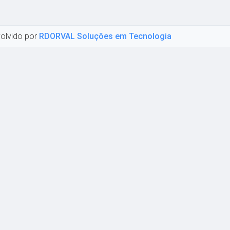
olvido por
RDORVAL Soluções em Tecnologia