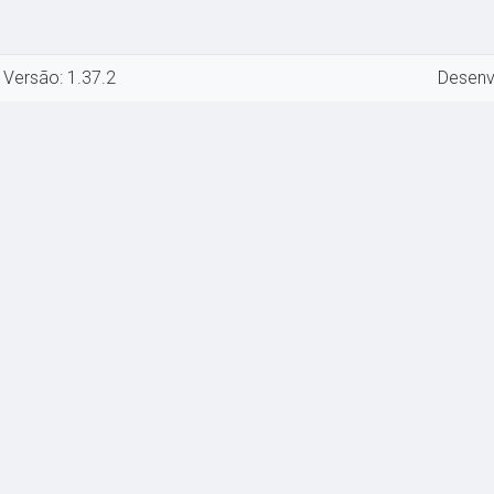
 Versão: 1.37.2
Desenv