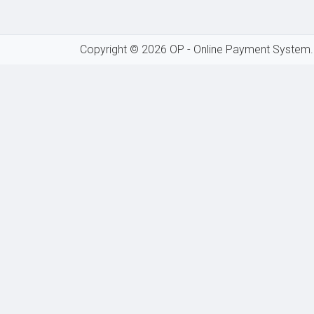
Copyright ©
2026 OP - Online Payment System.